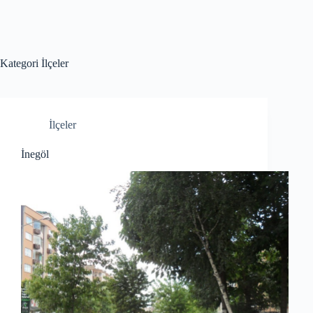
Kategori
İlçeler
İlçeler
İnegöl