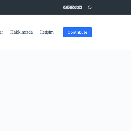
er
Hakkımızda
İletişim
Contribute