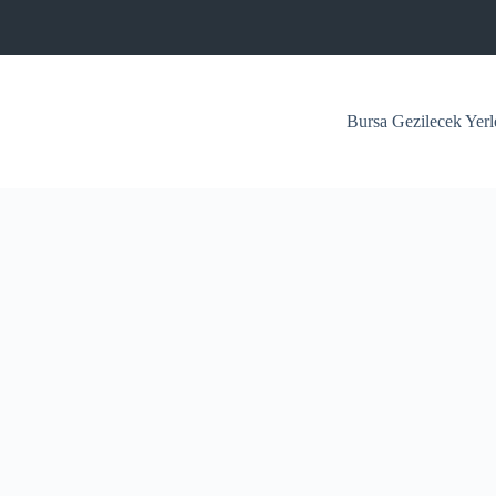
Bursa Gezilecek Yerl