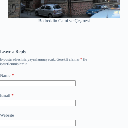
Bedreddin Cami ve Çeşmesi
Leave a Reply
E-posta adresiniz yayınlanmayacak.
Gerekli alanlar
*
ile
işaretlenmişlerdir
Name
*
Email
*
Website