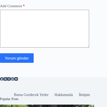
Add Comment
*
Yorum gönder
Bursa Gezilecek Yerler
Hakkımızda
İletişim
Popular Posts