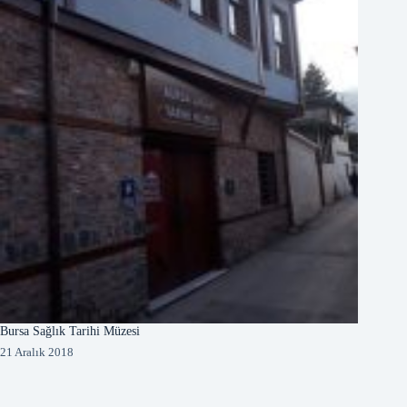
Bursa Sağlık Tarihi Müzesi
21 Aralık 2018