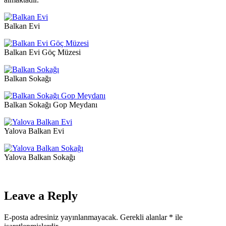
Balkan Evi
Balkan Evi Göç Müzesi
Balkan Sokağı
Balkan Sokağı Gop Meydanı
Yalova Balkan Evi
Yalova Balkan Sokağı
Leave a Reply
E-posta adresiniz yayınlanmayacak.
Gerekli alanlar
*
ile