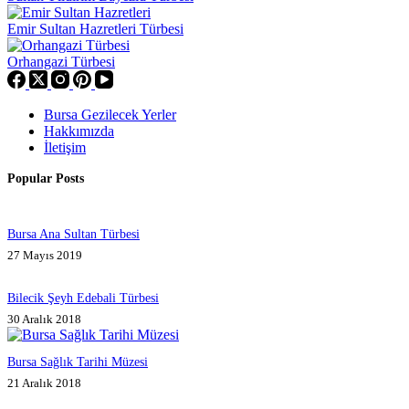
Emir Sultan Hazretleri Türbesi
Orhangazi Türbesi
Bursa Gezilecek Yerler
Hakkımızda
İletişim
Popular Posts
Bursa Ana Sultan Türbesi
27 Mayıs 2019
Bilecik Şeyh Edebali Türbesi
30 Aralık 2018
Bursa Sağlık Tarihi Müzesi
21 Aralık 2018