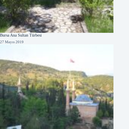
Bursa Ana Sultan Türbesi
27 Mayıs 2019