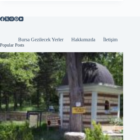
Bursa Gezilecek Yerler
Hakkımızda
İletişim
Popular Posts