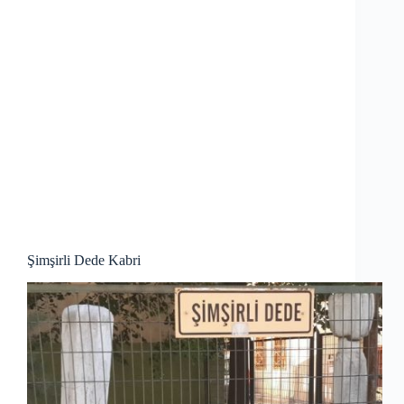
Şimşirli Dede Kabri