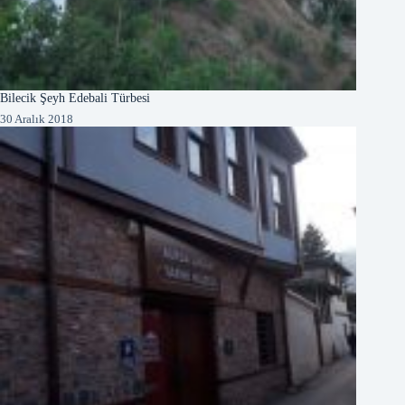
Bilecik Şeyh Edebali Türbesi
30 Aralık 2018