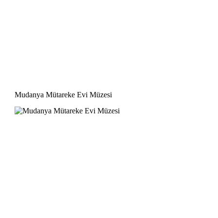
Mudanya Mütareke Evi Müzesi