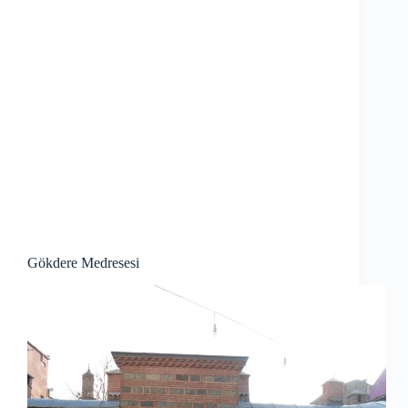
Gökdere Medresesi