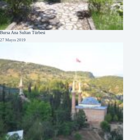
Bursa Ana Sultan Türbesi
27 Mayıs 2019