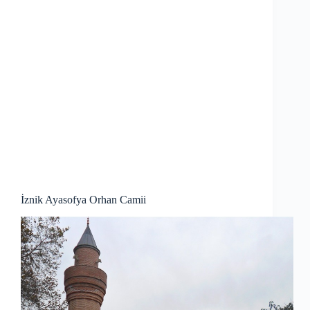
İznik Ayasofya Orhan Camii