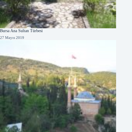
Bursa Ana Sultan Türbesi
27 Mayıs 2019