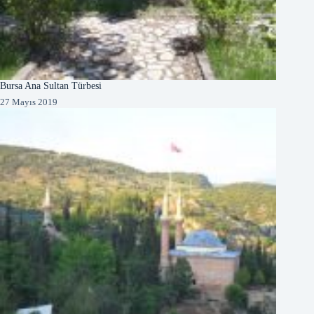
Bursa Ana Sultan Türbesi
27 Mayıs 2019