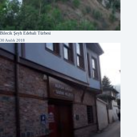
Bilecik Şeyh Edebali Türbesi
30 Aralık 2018