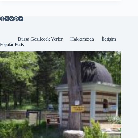
Bursa Gezilecek Yerler
Hakkımızda
İletişim
Popular Posts