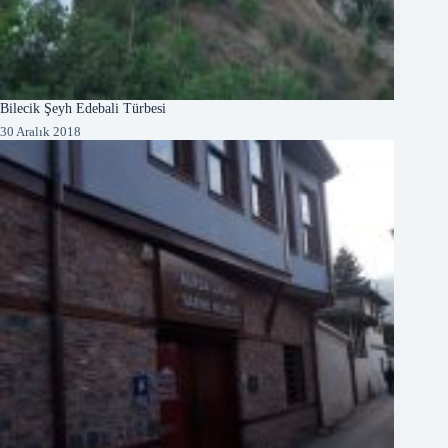
Bilecik Şeyh Edebali Türbesi
30 Aralık 2018