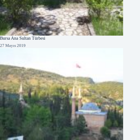
Bursa Ana Sultan Türbesi
27 Mayıs 2019