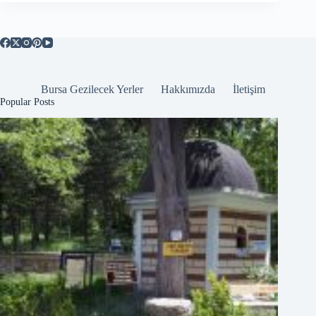
Bursa Gezilecek Yerler
Hakkımızda
İletişim
Popular Posts