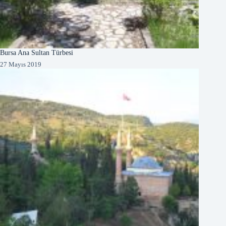
Bursa Ana Sultan Türbesi
27 Mayıs 2019