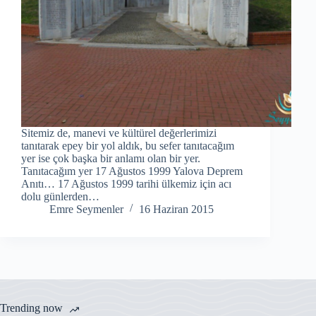
Sitemiz de, manevi ve kültürel değerlerimizi
tanıtarak epey bir yol aldık, bu sefer tanıtacağım
yer ise çok başka bir anlamı olan bir yer.
Tanıtacağım yer 17 Ağustos 1999 Yalova Deprem
Anıtı… 17 Ağustos 1999 tarihi ülkemiz için acı
dolu günlerden…
Emre Seymenler
16 Haziran 2015
Trending now