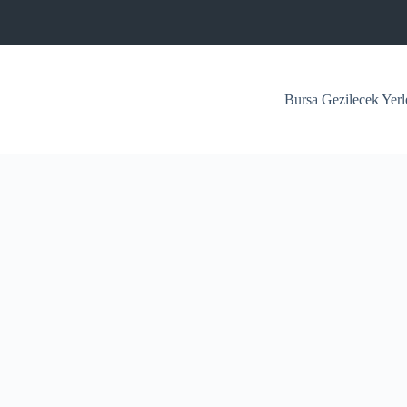
Bursa Gezilecek Yerl