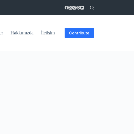
er
Hakkımızda
İletişim
Contribute