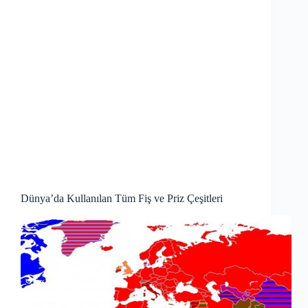
Dünya’da Kullanılan Tüm Fiş ve Priz Çeşitleri