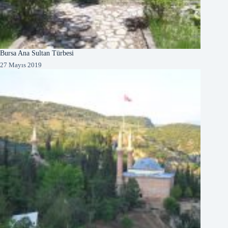
Bursa Ana Sultan Türbesi
27 Mayıs 2019