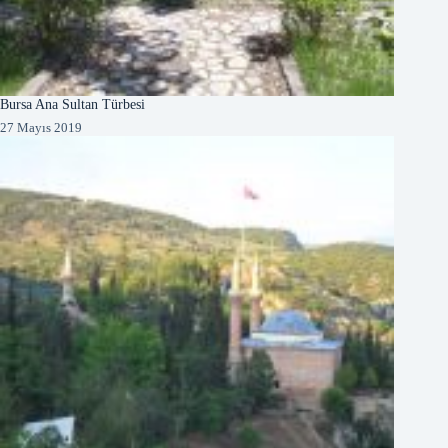
Bursa Ana Sultan Türbesi
27 Mayıs 2019