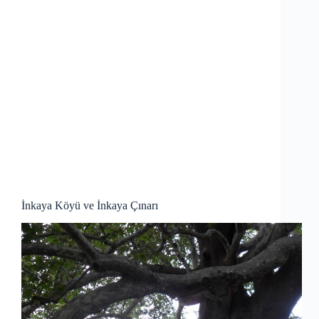
İnkaya Köyü ve İnkaya Çınarı