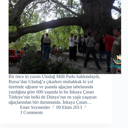
Bir önce ki yazım Uludağ Milli Parkı hakkındaydı,
Bursa’dan Uludağ’a çıkarken muhakkak ki yol
üzerinde uğranır ve şuanda ağaçtan tabelasında
yazdığına göre 600 yaşında ki bu İnkaya Çınarı
Türkiye’nin belki de Dünya’nın en yaşlı yaşayan
ağaçlarından biri durumunda. İnkaya Çınarı…
Emre Seymenler
09 Ekim 2013
3 Comments