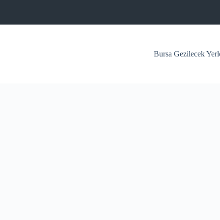
Bursa Gezilecek Yerl