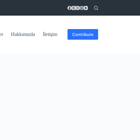
er
Hakkımızda
İletişim
Contribute