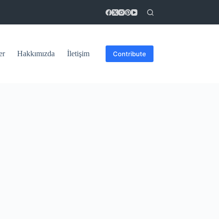
er
Hakkımızda
İletişim
Contribute