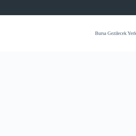
Bursa Gezilecek Yerl