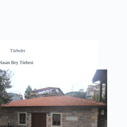
Türbeler
Hasan Bey Türbesi