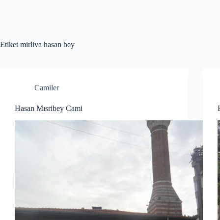
Etiket
mirliva hasan bey
Camiler
Hasan Mısribey Cami