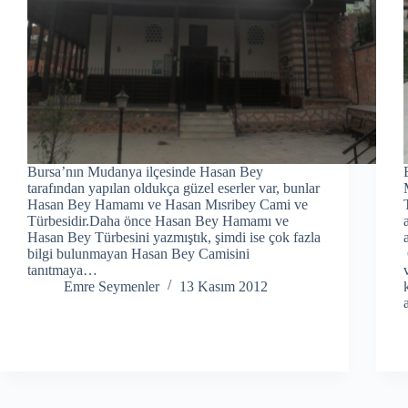
Bursa’nın Mudanya ilçesinde Hasan Bey
tarafından yapılan oldukça güzel eserler var, bunlar
Hasan Bey Hamamı ve Hasan Mısribey Cami ve
Türbesidir.Daha önce Hasan Bey Hamamı ve
Hasan Bey Türbesini yazmıştık, şimdi ise çok fazla
bilgi bulunmayan Hasan Bey Camisini
tanıtmaya…
Emre Seymenler
13 Kasım 2012