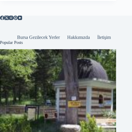
Bursa Gezilecek Yerler
Hakkımızda
İletişim
Popular Posts