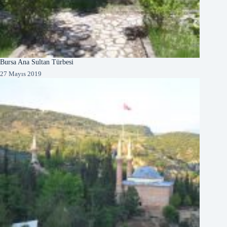
Bursa Ana Sultan Türbesi
27 Mayıs 2019