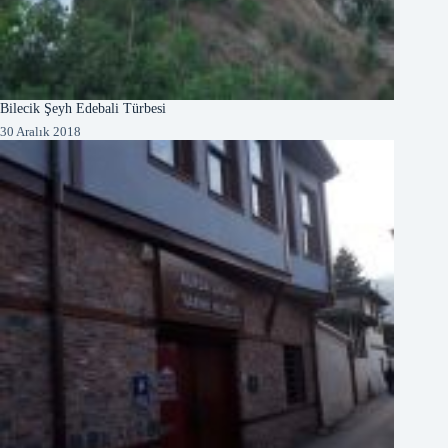
Bilecik Şeyh Edebali Türbesi
30 Aralık 2018