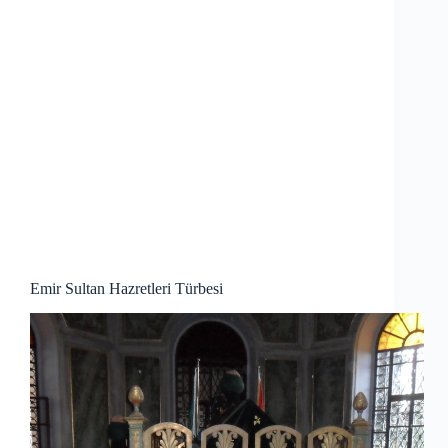
Emir Sultan Hazretleri Türbesi