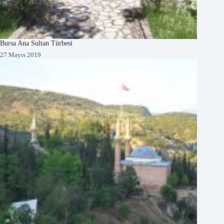
Bursa Ana Sultan Türbesi
27 Mayıs 2019