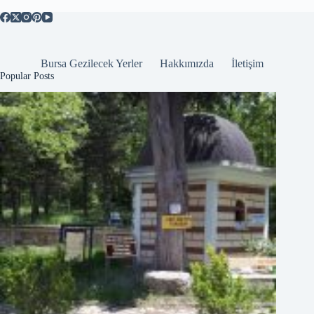
Bursa Gezilecek Yerler
Hakkımızda
İletişim
Popular Posts