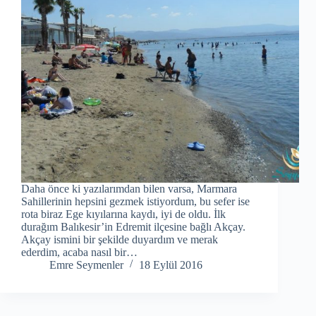
Daha önce ki yazılarımdan bilen varsa, Marmara
Sahillerinin hepsini gezmek istiyordum, bu sefer ise
rota biraz Ege kıyılarına kaydı, iyi de oldu. İlk
durağım Balıkesir’in Edremit ilçesine bağlı Akçay.
Akçay ismini bir şekilde duyardım ve merak
ederdim, acaba nasıl bir…
Emre Seymenler
18 Eylül 2016