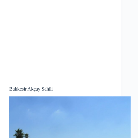
Balıkesir Akçay Sahili